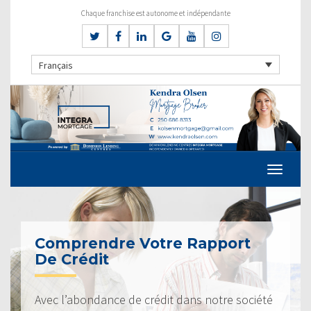
Chaque franchise est autonome et indépendante
Français
Comprendre Votre Rapport
De Crédit
Avec l’abondance de crédit dans notre société