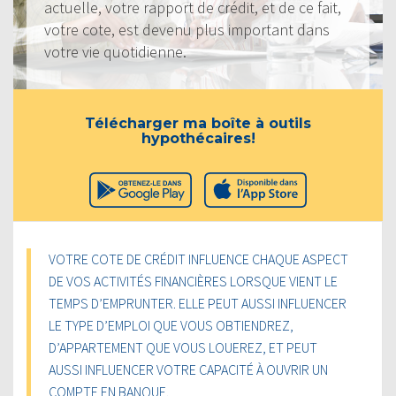
actuelle, votre rapport de crédit, et de ce fait,
votre cote, est devenu plus important dans
votre vie quotidienne.
Télécharger ma boîte à outils
hypothécaires!
VOTRE COTE DE CRÉDIT INFLUENCE CHAQUE ASPECT
DE VOS ACTIVITÉS FINANCIÈRES LORSQUE VIENT LE
TEMPS D’EMPRUNTER. ELLE PEUT AUSSI INFLUENCER
LE TYPE D’EMPLOI QUE VOUS OBTIENDREZ,
D’APPARTEMENT QUE VOUS LOUEREZ, ET PEUT
AUSSI INFLUENCER VOTRE CAPACITÉ À OUVRIR UN
COMPTE EN BANQUE.