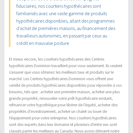
fiduciaires, nos courtiers hypothécaires sont
familiarisés avec une vaste gamme de produits
hypothécaires disponibles, allant des programmes
d’achat de premières maisons, au financement des
travailleurs autonomes, en passant par ceux au
crédit en mauvaise posture.
Et mieux encore, les courtiers hypothécaires des Centres
hypothécaires Dominion travaillent pour vous seulement. Ils veulent
s’assurer que vous obtenez les meilleurs taux et produits sur le
marché. Les Centres hypothécaires Dominion vous offrent une
variété de produits hypothécaires disponibles pour répondre à vos
besoins, tels que : acheter une première maison, acheter une plus
grande propriété, renouveler votre prêt hypothécaire existant,
refinancer votre hypothèque pour libérer de l’équité, acheter des
propriétés d’investissement, acheter un chalet ou louer de
l’équipement pour votre entreprise. Nos courtiers hypothécaires
sont des experts dans leur domaine et plusieurs d’entre eux sont
classés parmi les meilleurs au Canada. Nous avons démarré notre