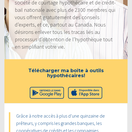
société de courtage hypothécaire et de crédit-
bail nationale avec plus de 2300 membres qui
vous offrent gratuitement des conseils
d’experts, et ce, partout au Canada. Nous
désirons enlever tous les tracas liés au
processus d’obtention de l’hypothèque tout
en simplifiant votre vie.
Télécharger ma boîte à outils
hypothécaires!
Grâce à notre accès à plus d’une quinzaine de
prêteurs, y compris les grandes banques, les
coopératives de crédits et les compagnies